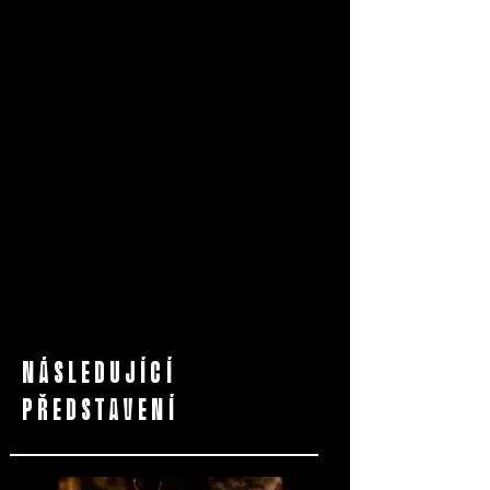
NÁSLEDUJÍCÍ
PŘEDSTAVENÍ